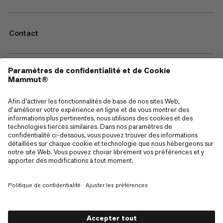
Contact
—
Sitemap
Cookies
Mentions Légales
Conditions générales de vente
Politique de confidentialité des données