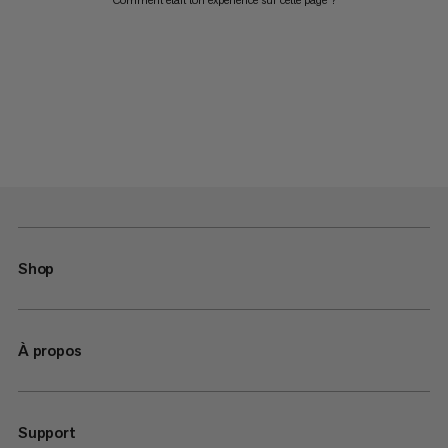
Shop
À propos
Support