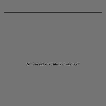
Comment était ton expérience sur cette page ?