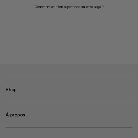
Comment était ton expérience sur cette page ?
Shop
À propos