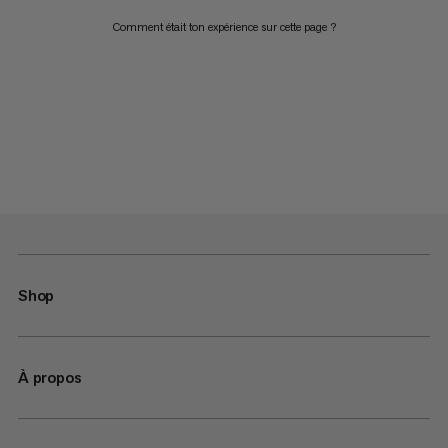
Comment était ton expérience sur cette page ?
Shop
À propos