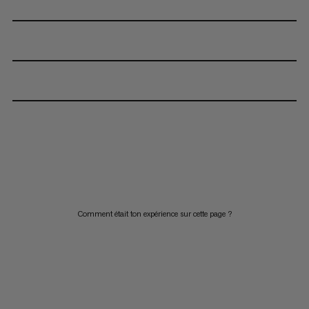
Comment était ton expérience sur cette page ?