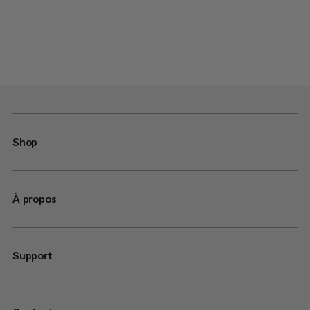
Shop
À propos
Support