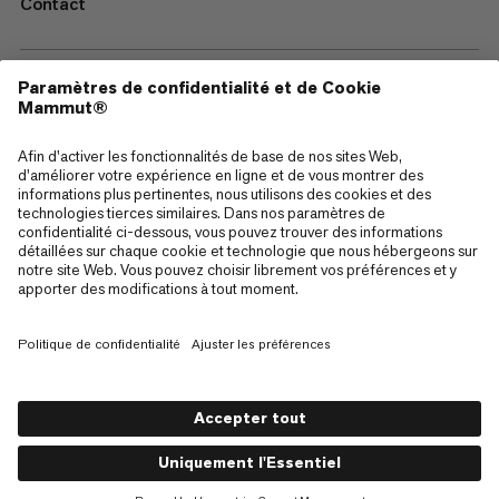
Contact
—
Sitemap
Cookies
Mentions Légales
Conditions générales de vente
Politique de confidentialité des données
Conditions d'utilisation
Accessibilité