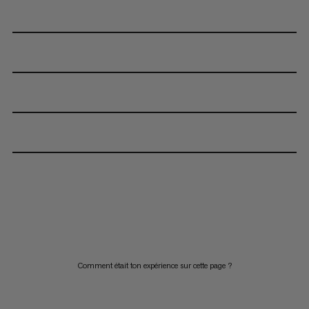
Comment était ton expérience sur cette page ?