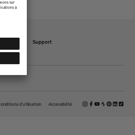
Support
onditions d'utilisation
Accessibilité