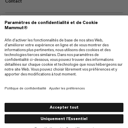
Contact
—
Sitemap
Cookies
Mentions Légales
Conditions générales de vente
Politique de confidentialité des données
Conditions d'utilisation
Accessibilité