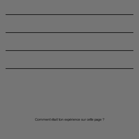
Comment était ton expérience sur cette page ?