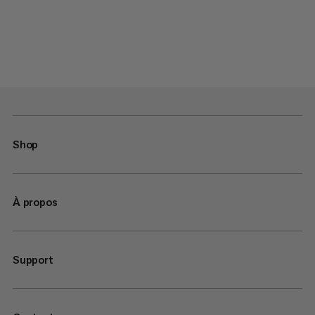
Shop
À propos
Support