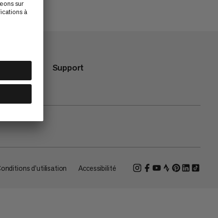
Support
onditions d'utilisation
Accessibilité