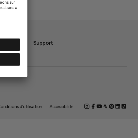
Support
onditions d'utilisation
Accessibilité