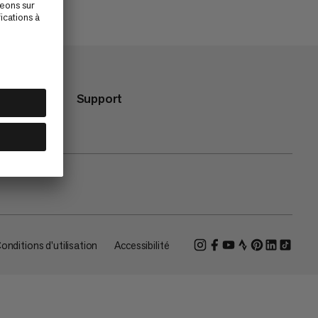
Support
onditions d'utilisation
Accessibilité