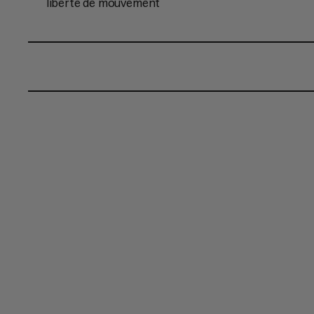
liberté de mouvement