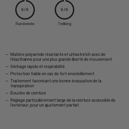
6/6
6/6
Randonnée
Trekking
Matière polyamide résistante et ultrastretch avec de
l’élasthanne pour une plus grande liberté de mouvement
Séchage rapide et respirabilité
Protection fiable en cas de fort ensoleillement
Traitement favorisant une bonne évacuation de la
transpiration
Boucles de ceinture
Réglage particulièrement large de la ceinture accessible de
l’extérieur, pour un ajustement parfait