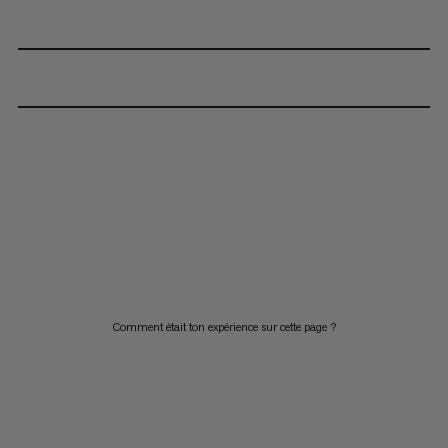
Comment était ton expérience sur cette page ?