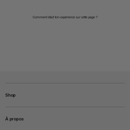
Comment était ton expérience sur cette page ?
Shop
À propos