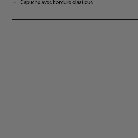
Capuche avec bordure élastique