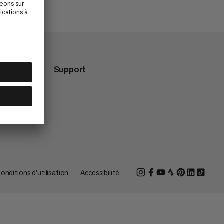
Support
onditions d'utilisation
Accessibilité