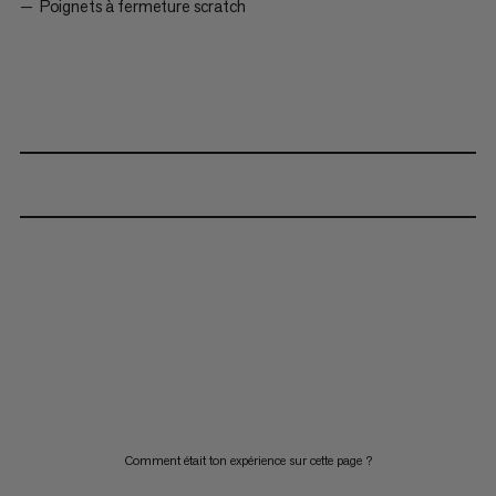
Poignets à fermeture scratch
Comment était ton expérience sur cette page ?