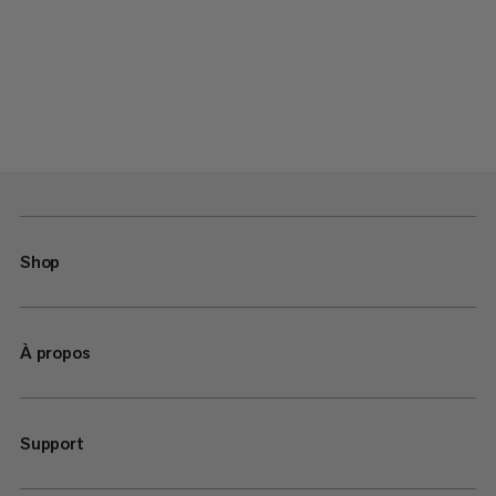
Shop
À propos
Support