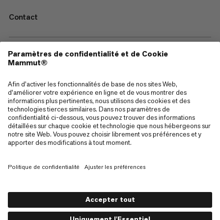
Contact
—
Sitemap
Cookies
Mentions Légales
Conditions générales de vente
Politique de confidentialité des données
Conditions d'utilisation