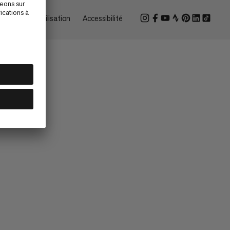
onditions d'utilisation
Accessibilité