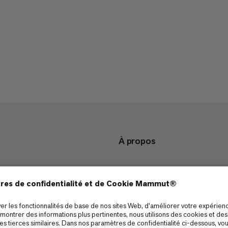
À propos