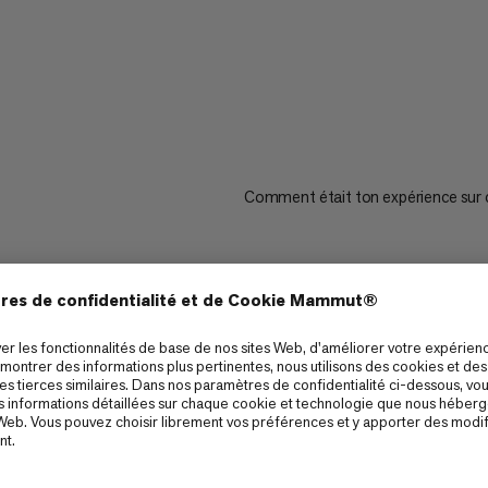
Comment était ton expérience sur 