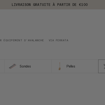
LIVRAISON GRATUITE À PARTIR DE €100
R ÉQUIPEMENT D'AVALANCHE
VIA FERRATA
Sondes
Pelles