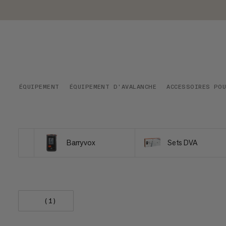
ÉQUIPEMENT
ÉQUIPEMENT D'AVALANCHE
ACCESSOIRES POU
Barryvox
Sets DVA
(1)