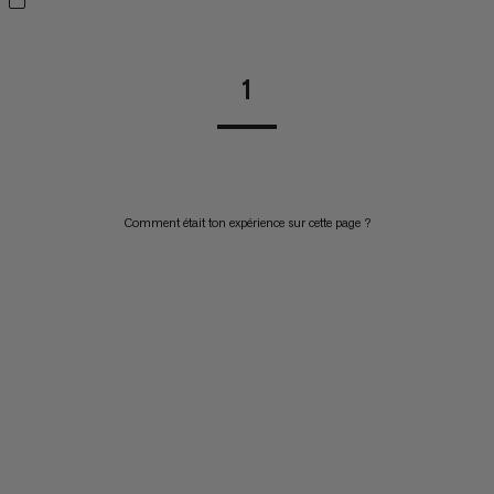
1
Comment était ton expérience sur cette page ?