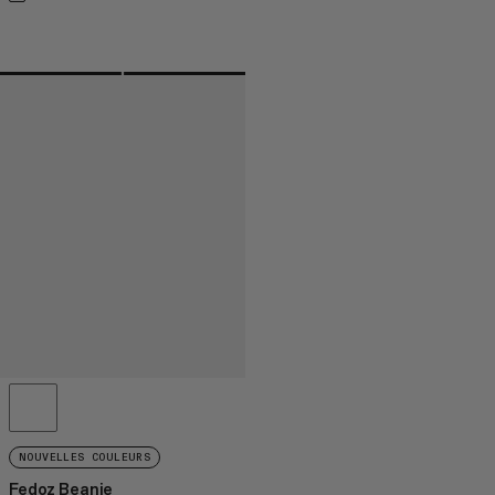
NOUVELLES COULEURS
Fedoz Beanie