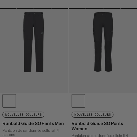
NOUVELLES COULEURS
NOUVELLES COULEURS
Runbold Guide SO Pants Men
Runbold Guide SO Pants
Women
Pantalon de randonnée softshell 4
saisons
Pantalon de randonnée softshell 4