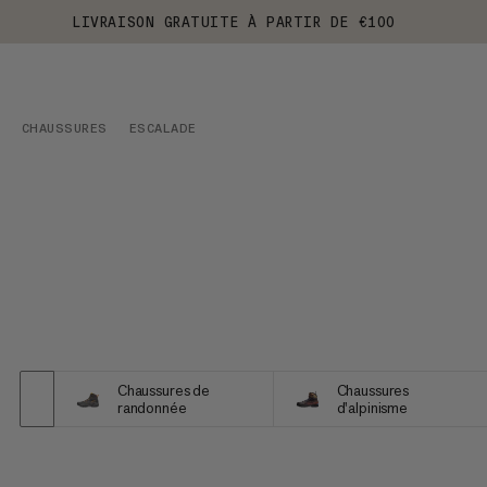
LIVRAISON GRATUITE À PARTIR DE €100
CHAUSSURES
ESCALADE
Chaussures de
Chaussures
randonnée
d'alpinisme