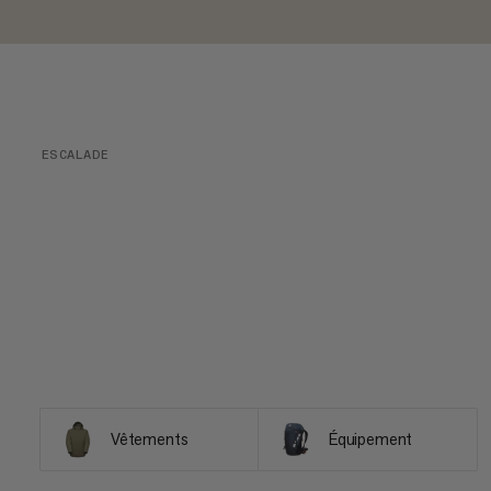
ESCALADE
Vêtements
Équipement