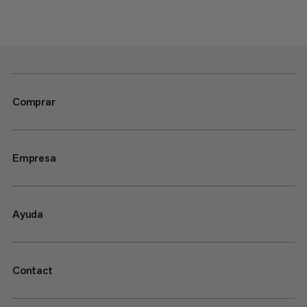
Comprar
Empresa
Ayuda
Contact