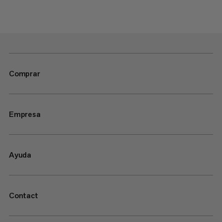
Comprar
Empresa
Ayuda
Contact