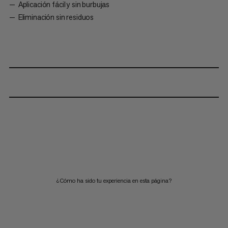
Aplicación fácil y sin burbujas
Eliminación sin residuos
¿Cómo ha sido tu experiencia en esta página?