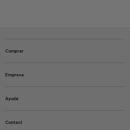
Comprar
Empresa
Ayuda
Contact