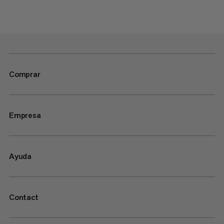
Comprar
Empresa
Ayuda
Contact