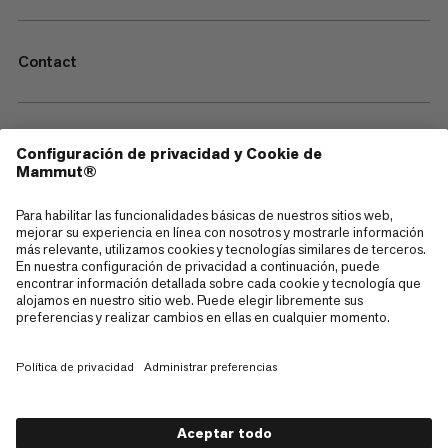
Contact
—
Sitemap
Cookies
Aviso legal
Términos y condiciones
Política de Privacidad de Datos