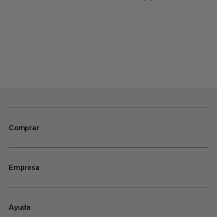
Comprar
Empresa
Ayuda