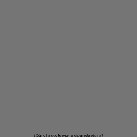
¿Cómo ha sido tu experiencia en esta página?