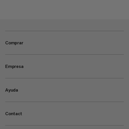
Comprar
Empresa
Ayuda
Contact