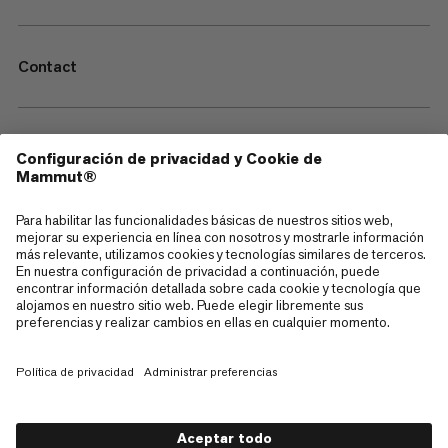
Contact
—
Sitemap
Cookies
Aviso legal
Términos y condiciones
Política de Privacidad de Datos