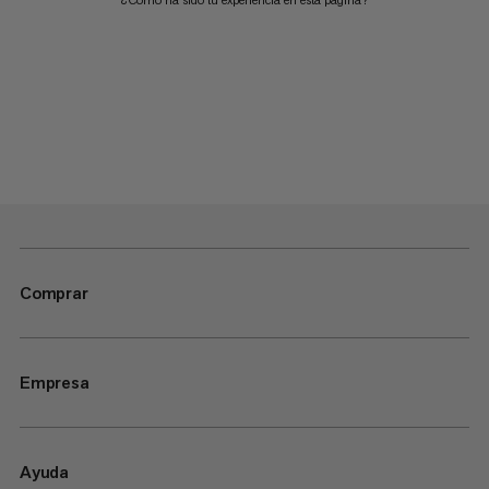
Comprar
Empresa
Ayuda