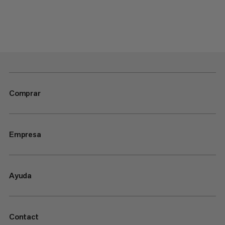
Comprar
Empresa
Ayuda
Contact