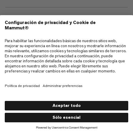
—
Sitemap
Cookies
Aviso legal
Términos y condiciones
Política de Privacidad de Datos
Términos de uso
Accesibilidad