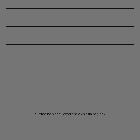
¿Cómo ha sido tu experiencia en esta página?