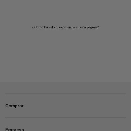
¿Cómo ha sido tu experiencia en esta página?
Comprar
Empresa