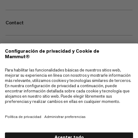
Contact
—
Sitemap
Cookies
Aviso legal
Términos y condiciones
Política de Privacidad de Datos