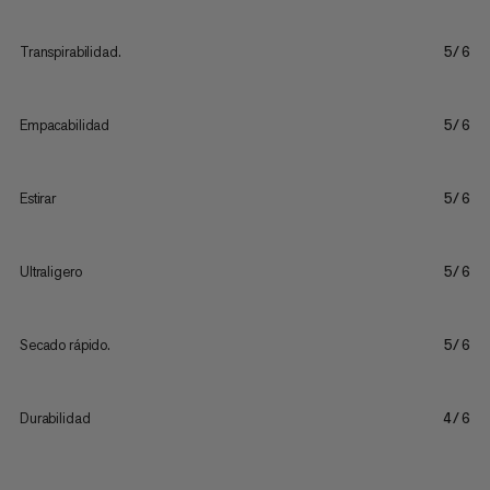
Transpirabilidad.
5/6
Empacabilidad
5/6
Estirar
5/6
Ultraligero
5/6
Secado rápido.
5/6
Durabilidad
4/6