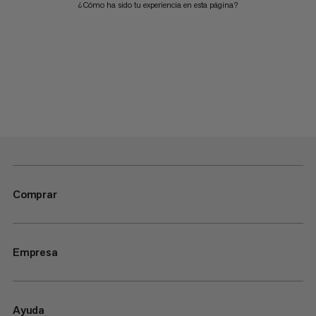
¿Cómo ha sido tu experiencia en esta página?
Comprar
Empresa
Ayuda