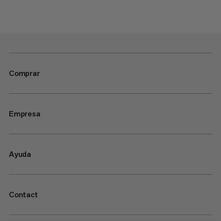
Comprar
Empresa
Ayuda
Contact