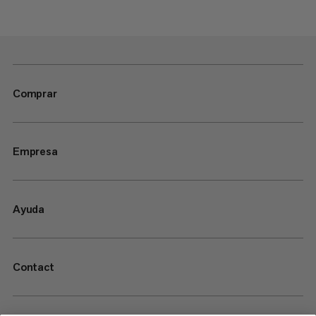
Comprar
Empresa
Ayuda
Contact