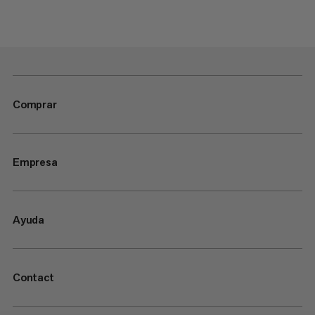
Comprar
Empresa
Ayuda
Contact