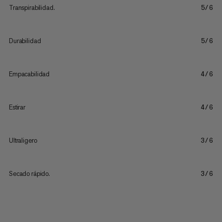
Transpirabilidad.
5/6
Durabilidad
5/6
Empacabilidad
4/6
Estirar
4/6
Ultraligero
3/6
Secado rápido.
3/6