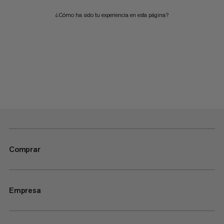
¿Cómo ha sido tu experiencia en esta página?
Comprar
Empresa