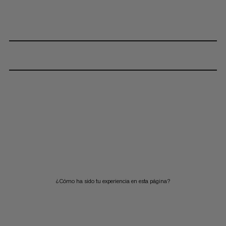
¿Cómo ha sido tu experiencia en esta página?