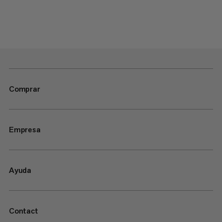
Comprar
Empresa
Ayuda
Contact