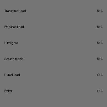
Transpirabilidad.
5/6
Empacabilidad
5/6
Ultraligero
5/6
Secado rápido.
5/6
Durabilidad
4/6
Estirar
4/6