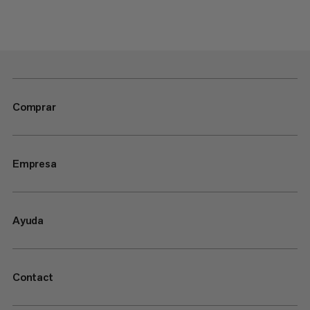
Comprar
Empresa
Ayuda
Contact