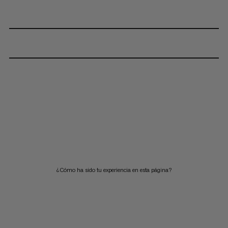
¿Cómo ha sido tu experiencia en esta página?