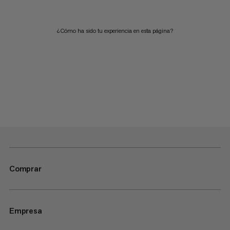
¿Cómo ha sido tu experiencia en esta página?
Comprar
Empresa