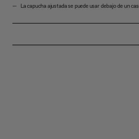
La capucha ajustada se puede usar debajo de un cas