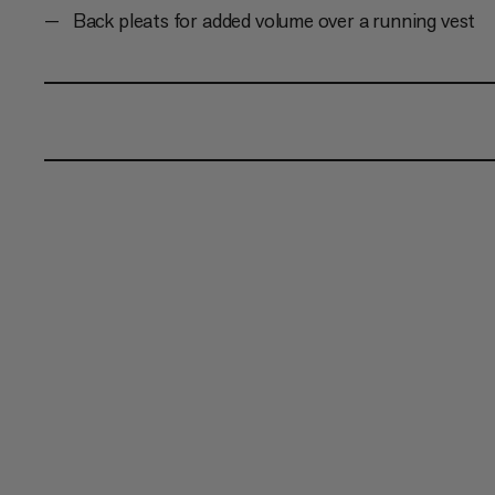
Back pleats for added volume over a running vest