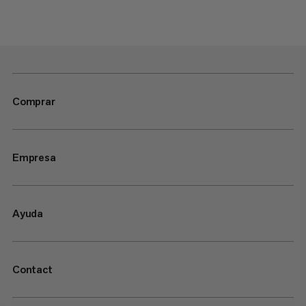
Comprar
Empresa
Ayuda
Contact