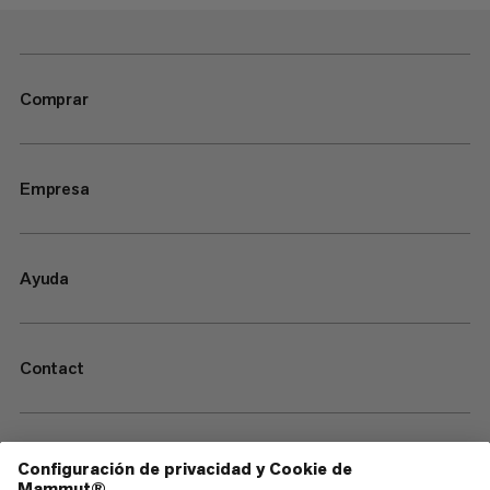
Comprar
Empresa
Ayuda
Contact