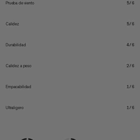
Prueba de viento
5/6
Calidez
5/6
Durabilidad
4/6
Calidez a peso
2/6
Empacabilidad
1/6
Ultraligero
1/6