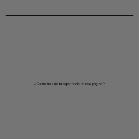
¿Cómo ha sido tu experiencia en esta página?