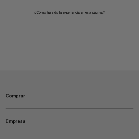
¿Cómo ha sido tu experiencia en esta página?
Comprar
Empresa