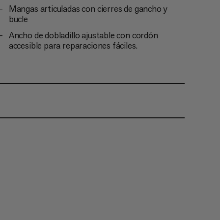
Mangas articuladas con cierres de gancho y
bucle
Ancho de dobladillo ajustable con cordón
accesible para reparaciones fáciles.