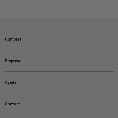
Comprar
Empresa
Ayuda
Contact