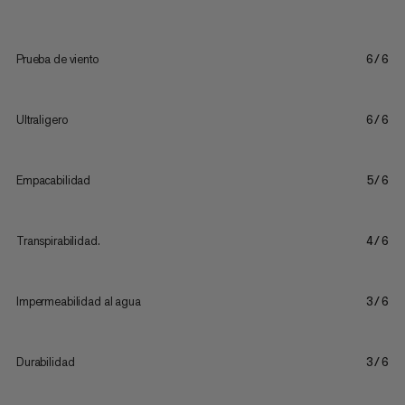
Prueba de viento
6/6
Ultraligero
6/6
Empacabilidad
5/6
Transpirabilidad.
4/6
Impermeabilidad al agua
3/6
Durabilidad
3/6