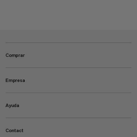
Comprar
Empresa
Ayuda
Contact