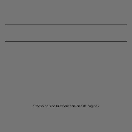
¿Cómo ha sido tu experiencia en esta página?