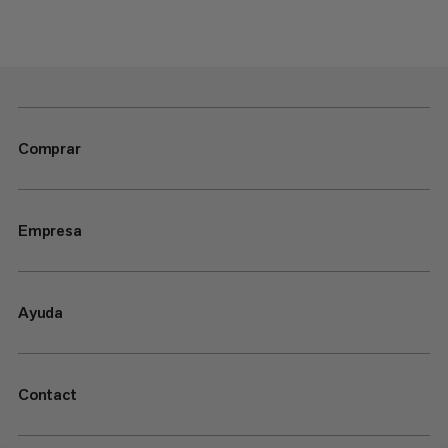
Comprar
Empresa
Ayuda
Contact